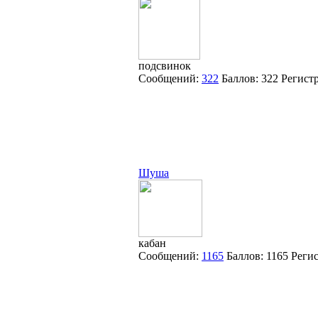
подсвинок
Сообщений:
322
Баллов:
322
Регист
Шуша
кабан
Сообщений:
1165
Баллов:
1165
Реги