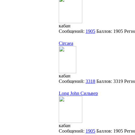
кабан
Сообщений:
1905
Баллов:
1905
Реги
Circaea
кабан
Сообщений:
3318
Баллов:
3319
Реги
Long John Сильвер
кабан
Сообщений:
1905
Баллов:
1905
Реги