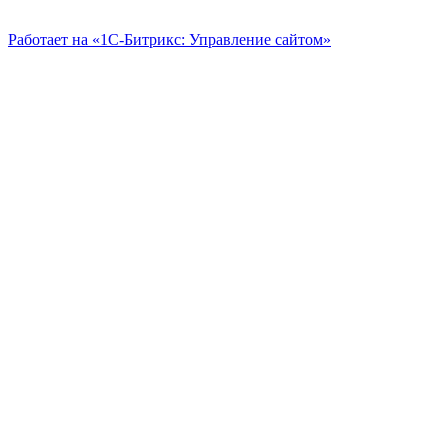
Работает на «1С-Битрикс: Управление сайтом»