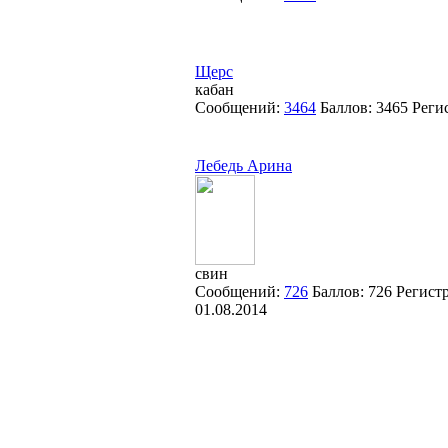
Щерс
кабан
Сообщений:
3464
Баллов:
3465
Реги
Лебедь Арина
свин
Сообщений:
726
Баллов:
726
Регист
01.08.2014