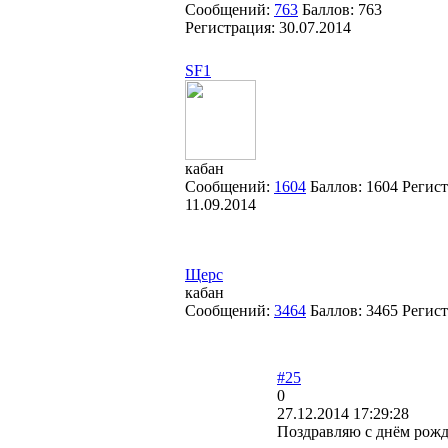
Сообщений:
763
Баллов:
763
Регистрация:
30.07.2014
SF1
кабан
Сообщений:
1604
Баллов:
1604
Регист
11.09.2014
Щерс
кабан
Сообщений:
3464
Баллов:
3465
Регис
#25
0
27.12.2014 17:29:28
Поздравляю с днём рожд