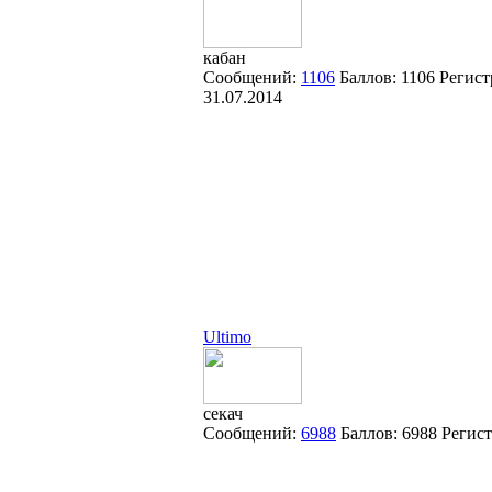
кабан
Сообщений:
1106
Баллов:
1106
Регист
31.07.2014
Ultimo
секач
Сообщений:
6988
Баллов:
6988
Регис