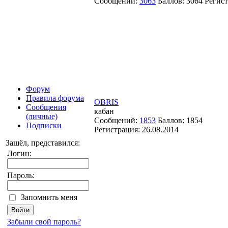
Сообщений:
3063
Баллов:
3064
Регис
Форум
Правила форума
OBRIS
Сообщения
кабан
(личные)
Сообщений:
1853
Баллов:
1854
Подписки
Регистрация:
26.08.2014
Зашёл, представился:
Логин:
Пароль:
Запомнить меня
Забыли свой пароль?