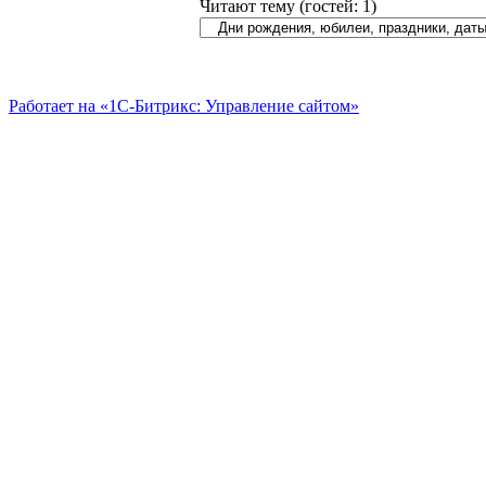
Читают тему (гостей:
1
)
Работает на «1С-Битрикс: Управление сайтом»