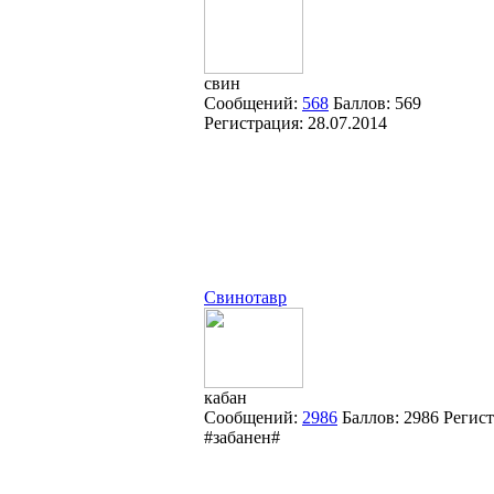
свин
Сообщений:
568
Баллов:
569
Регистрация:
28.07.2014
Свинотавр
кабан
Сообщений:
2986
Баллов:
2986
Регис
#забанен#