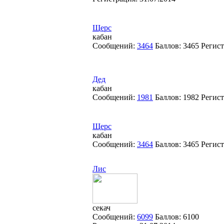
Щерс
кабан
Сообщений:
3464
Баллов:
3465
Регис
Дед
кабан
Сообщений:
1981
Баллов:
1982
Регис
Щерс
кабан
Сообщений:
3464
Баллов:
3465
Регис
Лис
секач
Сообщений:
6099
Баллов:
6100