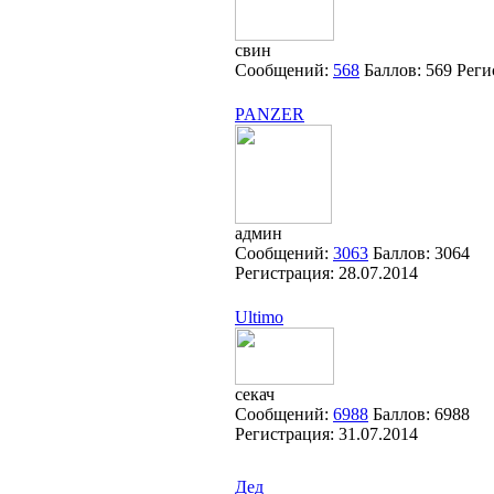
свин
Сообщений:
568
Баллов:
569
Реги
PANZER
админ
Сообщений:
3063
Баллов:
3064
Регистрация:
28.07.2014
Ultimo
секач
Сообщений:
6988
Баллов:
6988
Регистрация:
31.07.2014
Дед