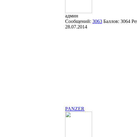
админ
Сообщений:
3063
Баллов:
3064
Ре
28.07.2014
PANZER