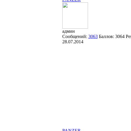
админ
Сообщений:
3063
Баллов:
3064
Ре
28.07.2014
PANZER