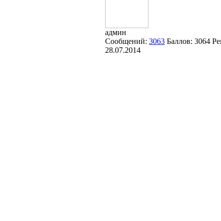
админ
Сообщений:
3063
Баллов:
3064
Ре
28.07.2014