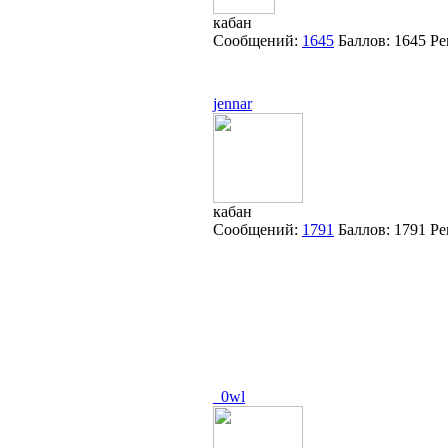
кабан
Сообщений:
1645
Баллов:
1645
Ре
jennar
кабан
Сообщений:
1791
Баллов:
1791
Ре
_0wl