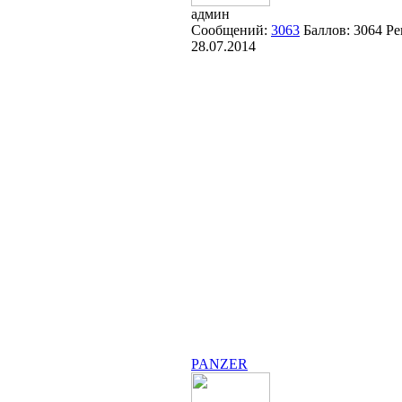
админ
Сообщений:
3063
Баллов:
3064
Ре
28.07.2014
PANZER