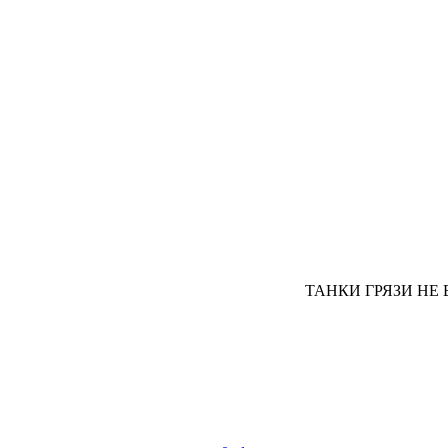
ТАНКИ ГРЯЗИ НЕ 