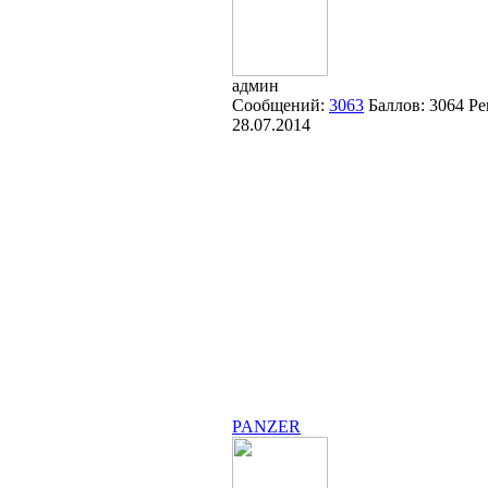
админ
Сообщений:
3063
Баллов:
3064
Ре
28.07.2014
PANZER