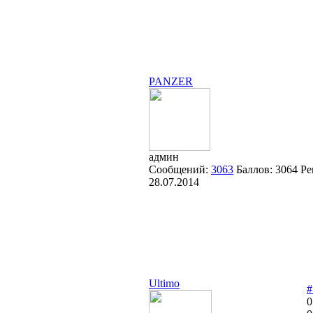
PANZER
админ
Сообщений:
3063
Баллов:
3064
Ре
28.07.2014
Ultimo
#
0