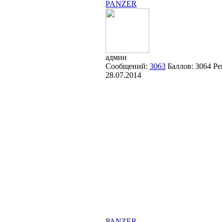
PANZER
админ
Сообщений:
3063
Баллов:
3064
Ре
28.07.2014
PANZER