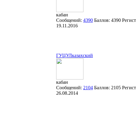
кабан
Сообщений:
4390
Баллов:
4390
Регист
19.11.2016
ГУЦУЛказахский
кабан
Сообщений:
2104
Баллов:
2105
Регист
26.08.2014