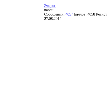
Элерон
кабан
Сообщений:
4057
Баллов:
4058
Регист
27.08.2014