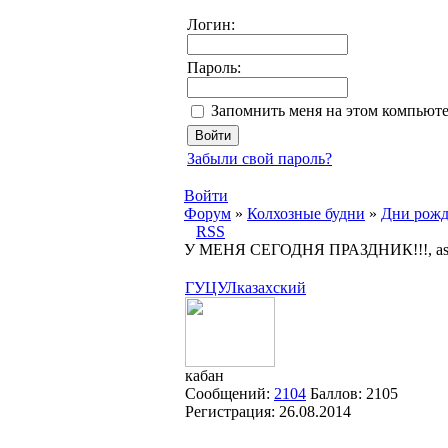
Логин:
Пароль:
Запомнить меня на этом компьют
Забыли свой пароль?
Войти
Форум
»
Колхозные будни
»
Дни рожд
RSS
У МЕНЯ СЕГОДНЯ ПРАЗДНИК!!!, as 
ГУЦУЛказахский
кабан
Сообщений:
2104
Баллов:
2105
Регистрация:
26.08.2014