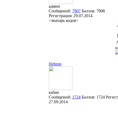
админ
Сообщений:
7907
Баллов:
7908
Регистрация:
29.07.2014
<знахарь кодов>
н
Hebron
кабан
Сообщений:
1724
Баллов:
1724
Регист
27.09.2014