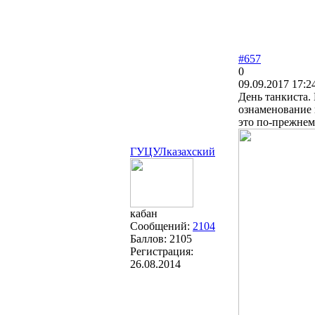
#657
0
09.09.2017 17:2
День танкиста.
ознаменование 
это по-прежнем
ГУЦУЛказахский
кабан
Сообщений:
2104
Баллов:
2105
Регистрация:
26.08.2014