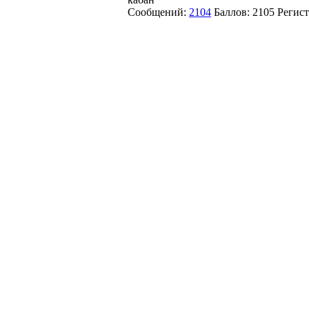
Сообщений:
2104
Баллов:
2105
Регис