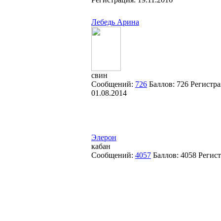
Лебедь Арина
свин
Сообщений:
726
Баллов:
726
Регистра
01.08.2014
Элерон
кабан
Сообщений:
4057
Баллов:
4058
Регис