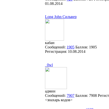
01.08.2014
Long John Сильвер
кабан
Сообщений:
1905
Баллов:
1905
Регистрация:
10.08.2014
_0wl
админ
Сообщений:
7907
Баллов:
7908
Регис
<знахарь кодов>