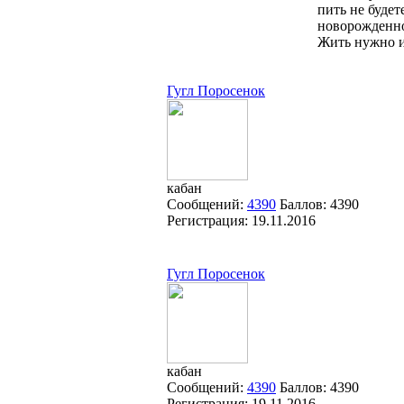
пить не будет
новорожденн
Жить нужно и
Гугл Поросенок
кабан
Сообщений:
4390
Баллов:
4390
Регистрация:
19.11.2016
Гугл Поросенок
кабан
Сообщений:
4390
Баллов:
4390
Регистрация:
19.11.2016