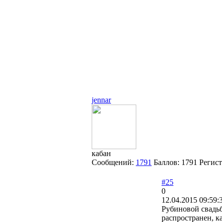
jennar
кабан
Сообщений:
1791
Баллов:
1791
Регис
#25
0
12.04.2015 09:59:
Рубиновой свадьб
распространен, ка