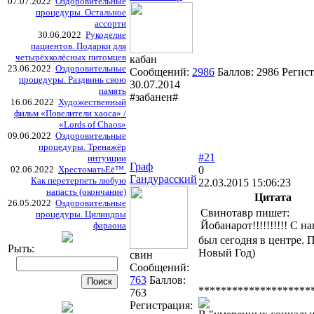
07.07.2022
Оздоровительные
процедуры. Остальное
ассорти
30.06.2022
Рукоделие
пациентов. Подарки для
четырёхколёсных питомцев
кабан
23.06.2022
Оздоровительные
Сообщений:
2986
Баллов:
2986
Регист
процедуры. Раздвинь свою
30.07.2014
память
#забанен#
16.06.2022
Художественный
фильм «Повелители хаоса» /
«Lords of Chaos»
09.06.2022
Оздоровительные
процедуры. Тренажёр
#21
интуиции
Граф
02.06.2022
ХрестоматьЕё™.
0
Гандурасский
Как перетерпеть любую
22.03.2015 15:06:23
напасть (окончание)
Цитата
26.05.2022
Оздоровительные
Свинотавр пишет:
процедуры. Цилиндры
Йобанарот!!!!!!!!!! С н
фараона
был сегодня в центре. 
Рыть:
Новый Год)
свин
Сообщений:
763
Баллов:
********************
763
Регистрация: