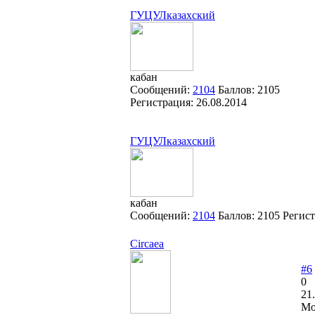
ГУЦУЛказахский
кабан
Сообщений:
2104
Баллов:
2105
Регистрация:
26.08.2014
ГУЦУЛказахский
кабан
Сообщений:
2104
Баллов:
2105
Регис
Circaea
#6
0
21
Мо