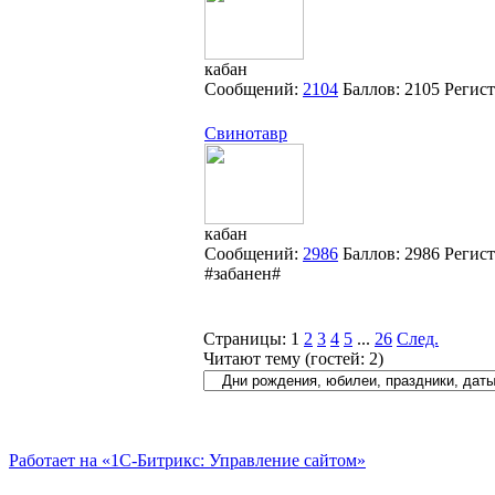
кабан
Сообщений:
2104
Баллов:
2105
Регис
Свинотавр
кабан
Сообщений:
2986
Баллов:
2986
Регис
#забанен#
Страницы:
1
2
3
4
5
...
26
След.
Читают тему (гостей:
2
)
Работает на «1С-Битрикс: Управление сайтом»