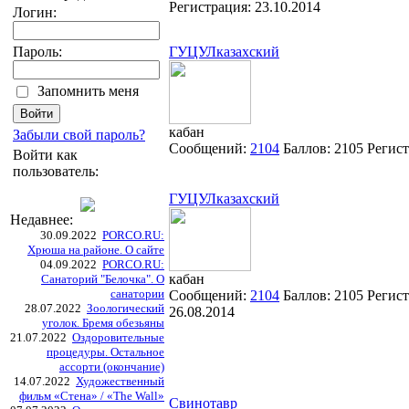
Регистрация:
23.10.2014
Логин:
Пароль:
ГУЦУЛказахский
Запомнить меня
кабан
Забыли свой пароль?
Сообщений:
2104
Баллов:
2105
Регис
Войти как
пользователь:
ГУЦУЛказахский
Недавнее:
30.09.2022
PORCO.RU:
Хрюша на районе. О сайте
04.09.2022
PORCO.RU:
кабан
Санаторий "Белочка". О
санатории
Сообщений:
2104
Баллов:
2105
Регист
28.07.2022
Зоологический
26.08.2014
уголок. Бремя обезьяны
21.07.2022
Оздоровительные
процедуры. Остальное
ассорти (окончание)
14.07.2022
Художественный
фильм «Стена» / «The Wall»
Свинотавр