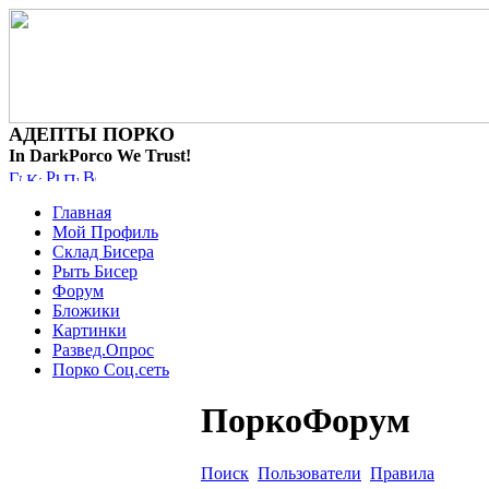
АДЕПТЫ ПОРКО
In DarkPorco We Trust!
Главная
Мой Профиль
Склад Бисера
Рыть Бисер
Форум
Бложики
Картинки
Развед.Опрос
Порко Соц.сеть
ПоркоФорум
Поиск
Пользователи
Правила