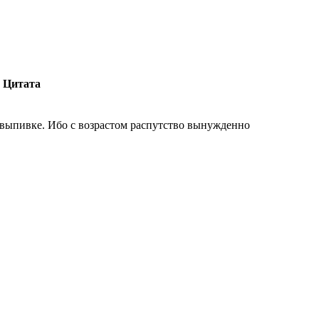
Цитата
 выпивке. Ибо с возрастом распутство вынужденно