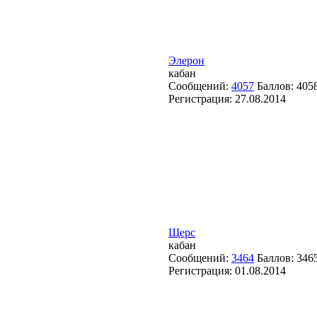
Элерон
кабан
Сообщений:
4057
Баллов:
405
Регистрация:
27.08.2014
Щерс
кабан
Сообщений:
3464
Баллов:
346
Регистрация:
01.08.2014