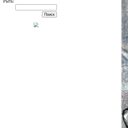
Рыть: