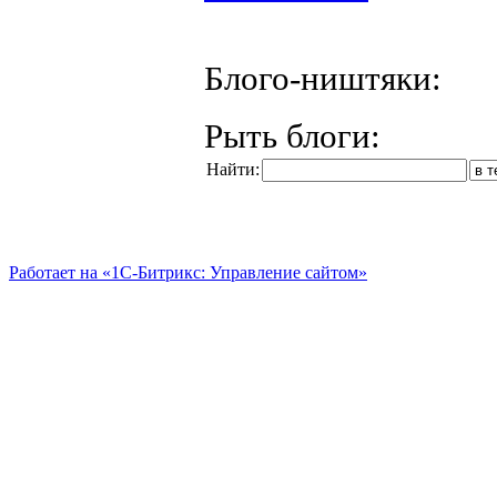
Блого-ништяки:
Рыть блоги:
Найти:
Работает на «1С-Битрикс: Управление сайтом»