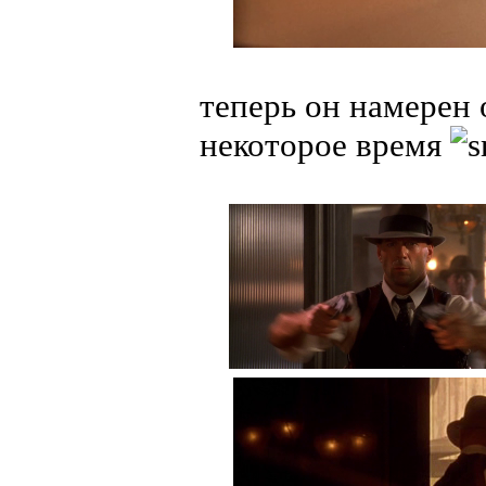
теперь он намерен 
некоторое время