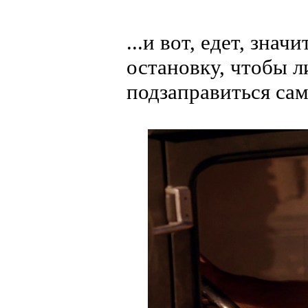
...и вот, едет, знач
остановку, чтобы 
подзаправиться сам