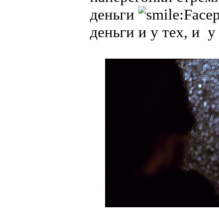
деньги
деньги и у тех, и у