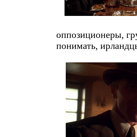
оппозиционеры, гр
понимать, ирландц