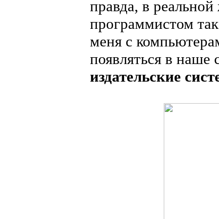
правда, в реальной
программистом так 
меня с компьютер
появляться в наше 
издательские сис