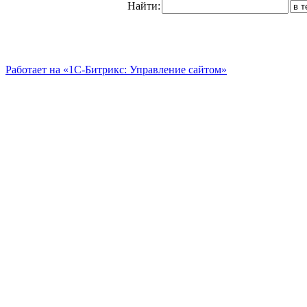
Найти:
Работает на «1С-Битрикс: Управление сайтом»