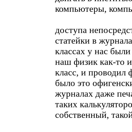
компьютеры, комп
доступа непосредс
статейки в журнала
классах у нас был
наш физик как-то и
класс, и проводил
было это офигенск
журналах даже печ
таких калькуляторо
собственный, такой