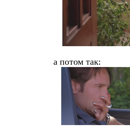
а потом так: