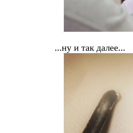
...ну и так далее...