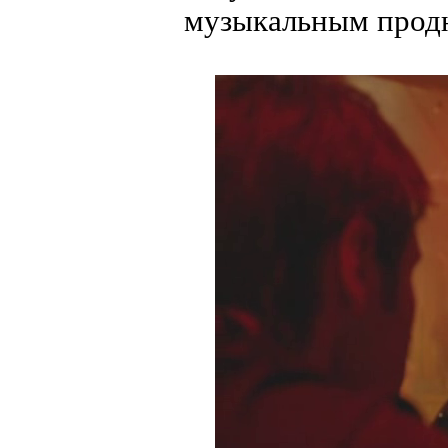
музыкальным про