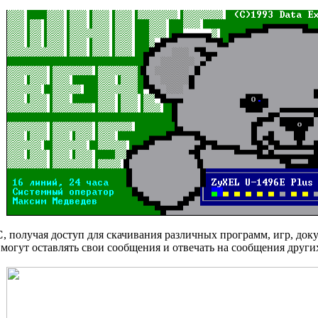
С
, получая доступ для скачивания различных программ, игр, доку
и могут оставлять свои сообщения и отвечать на сообщения други