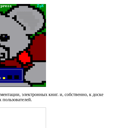
ментации, электронных книг. и, собственно, к доске
х пользователей.