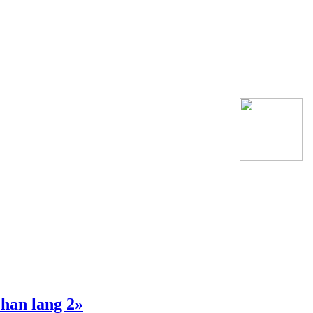
han lang 2»