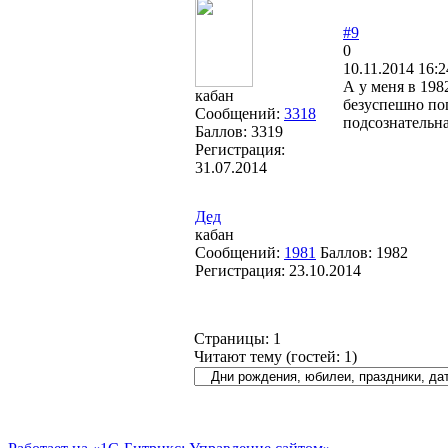
#9
0
10.11.2014 16:2
А у меня в 198
кабан
безуспешно поп
Сообщений:
3318
подсознательн
Баллов:
3319
Регистрация:
31.07.2014
Дед
кабан
Сообщений:
1981
Баллов:
1982
Регистрация:
23.10.2014
Страницы:
1
Читают тему (гостей:
1
)