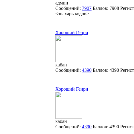
админ
Сообщений:
7907
Баллов:
7908
Регис
<знахарь кодов>
Хороший Генри
кабан
Сообщений:
4390
Баллов:
4390
Регис
Хороший Генри
кабан
Сообщений:
4390
Баллов:
4390
Регис