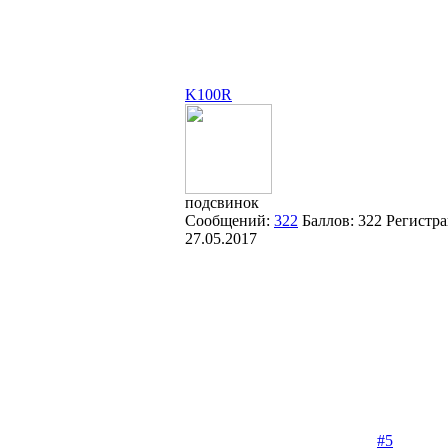
K100R
подсвинок
Сообщений:
322
Баллов:
322
Регистра
27.05.2017
#5