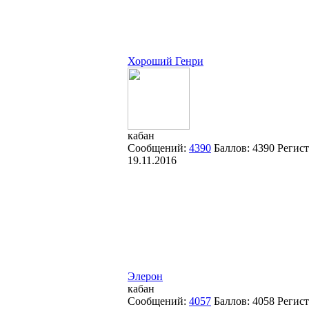
Хороший Генри
кабан
Сообщений:
4390
Баллов:
4390
Регист
19.11.2016
Элерон
кабан
Сообщений:
4057
Баллов:
4058
Регис