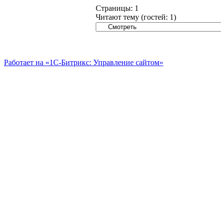
Страницы:
1
Читают тему (гостей:
1
)
Работает на «1С-Битрикс: Управление сайтом»