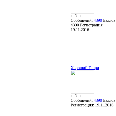
кабан
Сообщений:
4390
Баллов
4390
Регистрация:
19.11.2016
Хороший Генри
кабан
Сообщений:
4390
Баллов
Регистрация:
19.11.2016