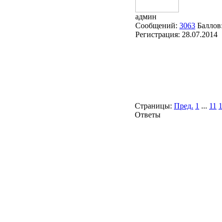
админ
Сообщений:
3063
Баллов
Регистрация:
28.07.2014
Страницы:
Пред.
1
...
11
Ответы