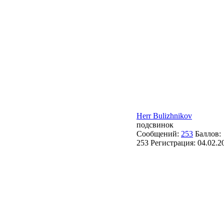
Herr Bulizhnikov
подсвинок
Сообщений:
253
Баллов:
253
Регистрация:
04.02.2