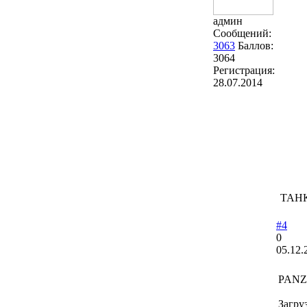
админ
Сообщений:
3063
Баллов:
3064
Регистрация:
28.07.2014
ТАНК
#4
0
05.12.
PANZ
Загру