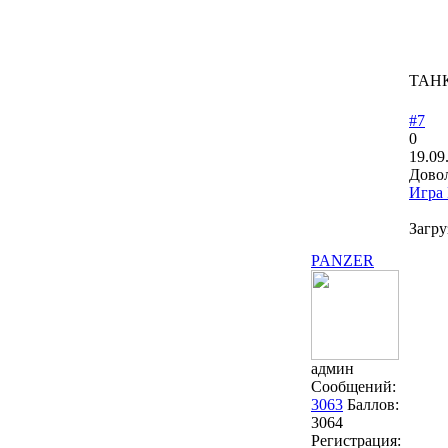
ТАНК
#7
0
19.09
Довол
Игра 
Загру
PANZER
админ
Сообщений:
3063
Баллов:
3064
Регистрация: