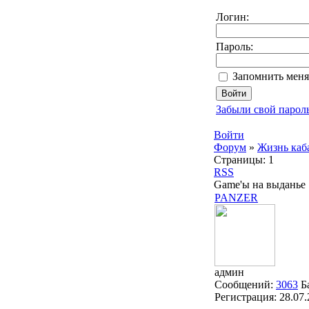
Логин:
Пароль:
Запомнить меня
Забыли свой парол
Войти
Форум
»
Жизнь каб
Страницы:
1
RSS
Game'ы на выданье
PANZER
админ
Сообщений:
3063
Б
Регистрация:
28.07