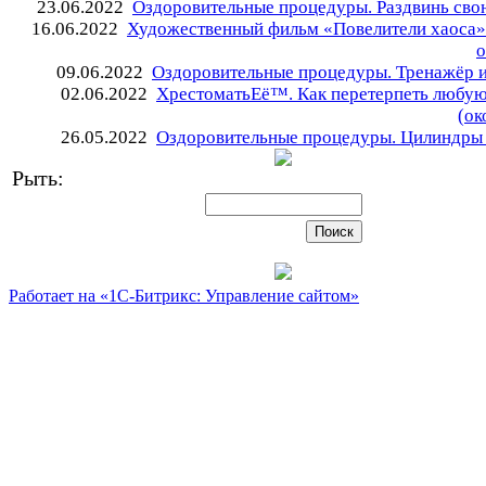
23.06.2022
Оздоровительные процедуры. Раздвинь сво
16.06.2022
Художественный фильм «Повелители хаоса» 
o
09.06.2022
Оздоровительные процедуры. Тренажёр 
02.06.2022
ХрестоматьЕё™. Как перетерпеть любую
(ок
26.05.2022
Оздоровительные процедуры. Цилиндры
Рыть:
Работает на «1С-Битрикс: Управление сайтом»